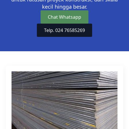
kecil hingga besar.
Chat Whatsapp
Telp. 024 76585269