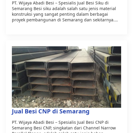
PT. Wijaya Abadi Besi – Spesialis Jual Besi Siku di
Semarang Besi siku adalah salah satu jenis material
konstruksi yang sangat penting dalam berbagai
proyek pembangunan di Semarang dan sekitarnya.…
Jual Besi CNP di Semarang
PT. Wijaya Abadi Besi – Spesialis Jual Besi CNP di
Semarang Besi CNP, singkatan dari Channel Narrow