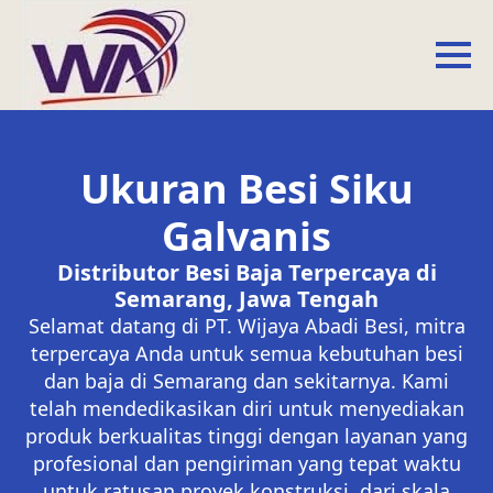
Ukuran Besi Siku
Galvanis
Distributor Besi Baja Terpercaya di
Semarang, Jawa Tengah
Selamat datang di PT. Wijaya Abadi Besi, mitra
terpercaya Anda untuk semua kebutuhan besi
dan baja di Semarang dan sekitarnya. Kami
telah mendedikasikan diri untuk menyediakan
produk berkualitas tinggi dengan layanan yang
profesional dan pengiriman yang tepat waktu
untuk ratusan proyek konstruksi, dari skala