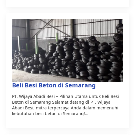
Beli Besi Beton di Semarang
PT. Wijaya Abadi Besi – Pilihan Utama untuk Beli Besi
Beton di Semarang Selamat datang di PT. Wijaya
Abadi Besi, mitra terpercaya Anda dalam memenuhi
kebutuhan besi beton di Semarang!…