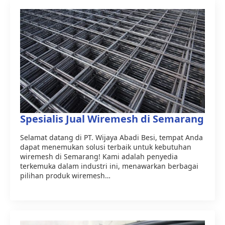
Spesialis Jual Wiremesh di Semarang
Selamat datang di PT. Wijaya Abadi Besi, tempat Anda
dapat menemukan solusi terbaik untuk kebutuhan
wiremesh di Semarang! Kami adalah penyedia
terkemuka dalam industri ini, menawarkan berbagai
pilihan produk wiremesh…