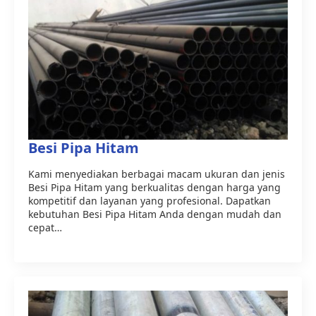
Besi Pipa Hitam
Kami menyediakan berbagai macam ukuran dan jenis
Besi Pipa Hitam yang berkualitas dengan harga yang
kompetitif dan layanan yang profesional. Dapatkan
kebutuhan Besi Pipa Hitam Anda dengan mudah dan
cepat…