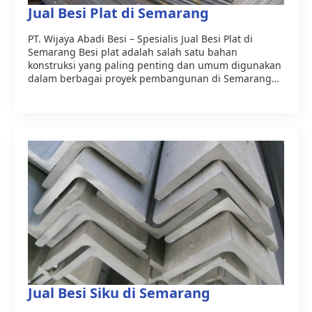
Jual Besi Plat di Semarang
PT. Wijaya Abadi Besi – Spesialis Jual Besi Plat di
Semarang Besi plat adalah salah satu bahan
konstruksi yang paling penting dan umum digunakan
dalam berbagai proyek pembangunan di Semarang…
Jual Besi Siku di Semarang