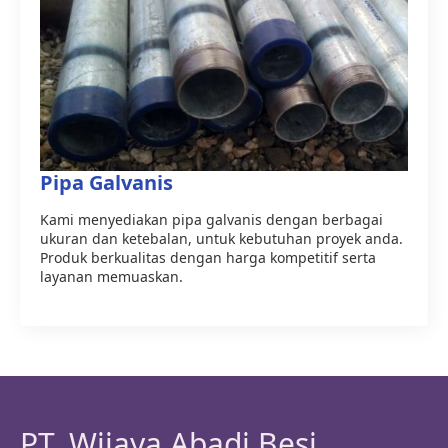
Pipa Galvanis
Kami menyediakan pipa galvanis dengan berbagai
ukuran dan ketebalan, untuk kebutuhan proyek anda.
Produk berkualitas dengan harga kompetitif serta
layanan memuaskan.
PT. Wijaya Abadi Besi