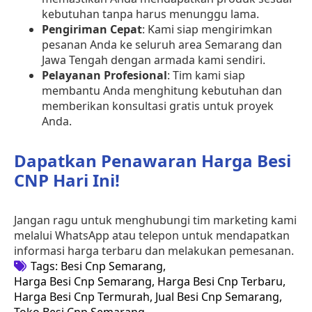
kebutuhan tanpa harus menunggu lama.
Pengiriman Cepat
: Kami siap mengirimkan
pesanan Anda ke seluruh area Semarang dan
Jawa Tengah dengan armada kami sendiri.
Pelayanan Profesional
: Tim kami siap
membantu Anda menghitung kebutuhan dan
memberikan konsultasi gratis untuk proyek
Anda.
Dapatkan Penawaran Harga Besi
CNP Hari Ini!
Jangan ragu untuk menghubungi tim marketing kami
melalui WhatsApp atau telepon untuk mendapatkan
informasi harga terbaru dan melakukan pemesanan.
Tags: 
Besi Cnp Semarang
Harga Besi Cnp Semarang
Harga Besi Cnp Terbaru
Harga Besi Cnp Termurah
Jual Besi Cnp Semarang
Toko Besi Cnp Semarang