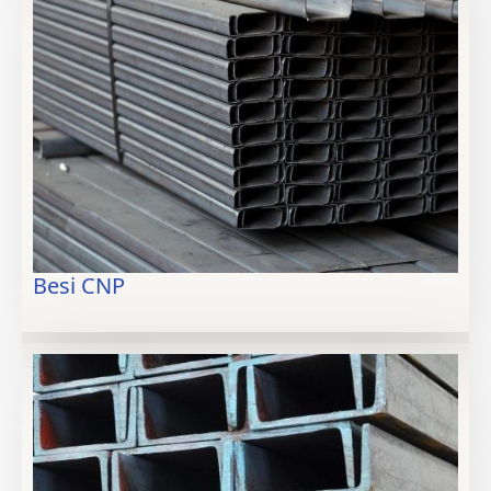
Besi CNP