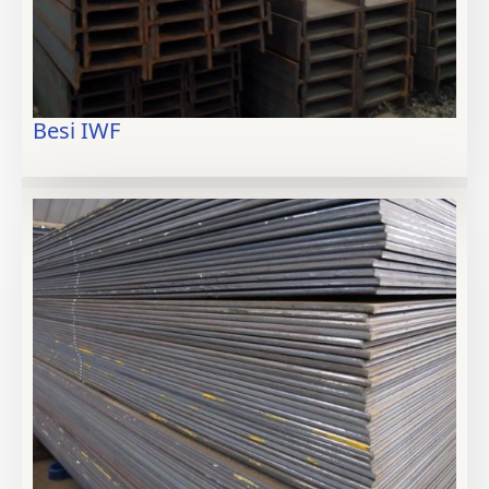
Besi IWF