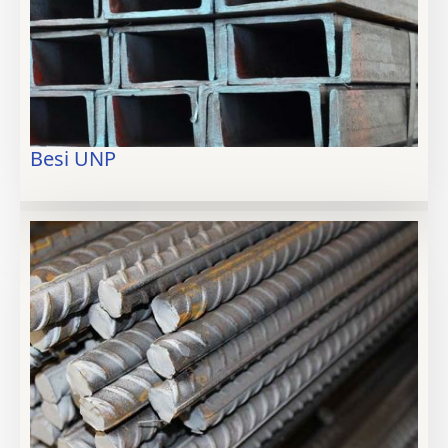
Besi UNP