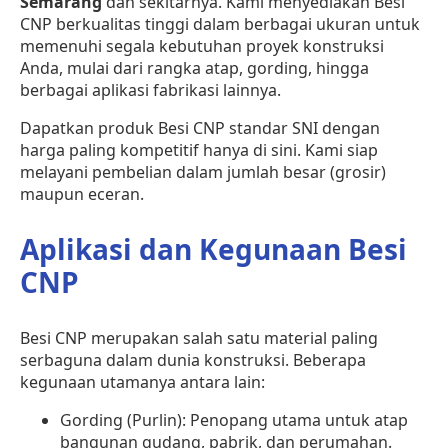
Semarang
dan sekitarnya. Kami menyediakan Besi
CNP berkualitas tinggi dalam berbagai ukuran untuk
memenuhi segala kebutuhan proyek konstruksi
Anda, mulai dari rangka atap, gording, hingga
berbagai aplikasi fabrikasi lainnya.
Dapatkan produk Besi CNP standar SNI dengan
harga paling kompetitif hanya di sini. Kami siap
melayani pembelian dalam jumlah besar (grosir)
maupun eceran.
Aplikasi dan Kegunaan Besi
CNP
Besi CNP merupakan salah satu material paling
serbaguna dalam dunia konstruksi. Beberapa
kegunaan utamanya antara lain:
Gording (Purlin): Penopang utama untuk atap
bangunan gudang, pabrik, dan perumahan.