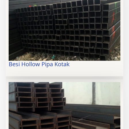
Besi Hollow Pipa Kotak