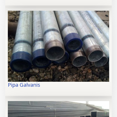
Pipa Galvanis