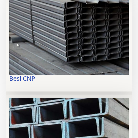
Besi CNP