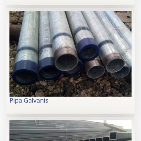
Pipa Galvanis