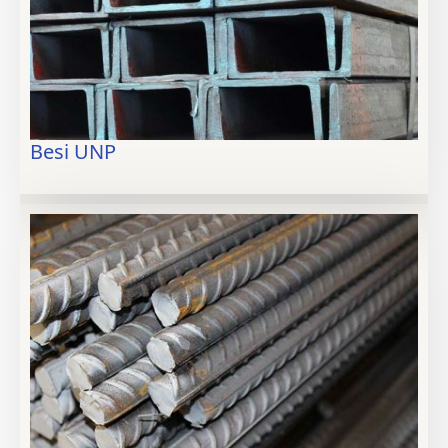
Besi UNP