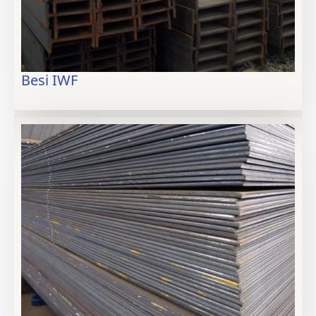
Besi IWF