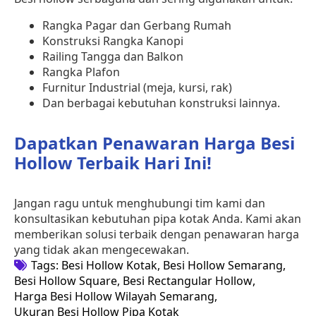
Rangka Pagar dan Gerbang Rumah
Konstruksi Rangka Kanopi
Railing Tangga dan Balkon
Rangka Plafon
Furnitur Industrial (meja, kursi, rak)
Dan berbagai kebutuhan konstruksi lainnya.
Dapatkan Penawaran Harga Besi
Hollow Terbaik Hari Ini!
Jangan ragu untuk menghubungi tim kami dan
konsultasikan kebutuhan pipa kotak Anda. Kami akan
memberikan solusi terbaik dengan penawaran harga
yang tidak akan mengecewakan.
Tags: 
Besi Hollow Kotak
Besi Hollow Semarang
Besi Hollow Square
Besi Rectangular Hollow
Harga Besi Hollow Wilayah Semarang
Ukuran Besi Hollow Pipa Kotak