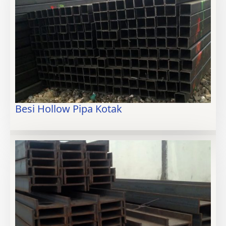
Besi Hollow Pipa Kotak