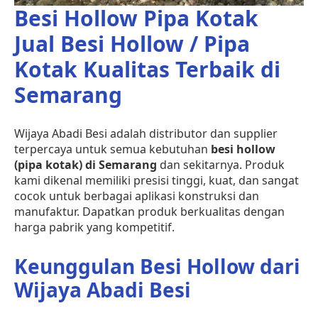
Besi Hollow Pipa Kotak
Jual Besi Hollow / Pipa
Kotak Kualitas Terbaik di
Semarang
Wijaya Abadi Besi adalah distributor dan supplier
terpercaya untuk semua kebutuhan
besi hollow
(pipa kotak) di Semarang
dan sekitarnya. Produk
kami dikenal memiliki presisi tinggi, kuat, dan sangat
cocok untuk berbagai aplikasi konstruksi dan
manufaktur. Dapatkan produk berkualitas dengan
harga pabrik yang kompetitif.
Keunggulan Besi Hollow dari
Wijaya Abadi Besi