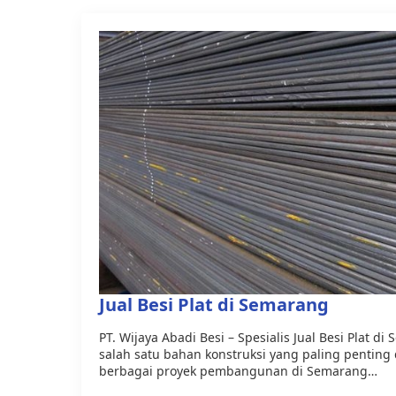
Jual Besi Plat di Semarang
PT. Wijaya Abadi Besi – Spesialis Jual Besi Plat d
salah satu bahan konstruksi yang paling penti
berbagai proyek pembangunan di Semarang…