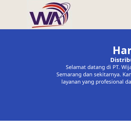
Har
Distri
Selamat datang di PT. Wij
Semarang dan sekitarnya. Kam
layanan yang profesional da