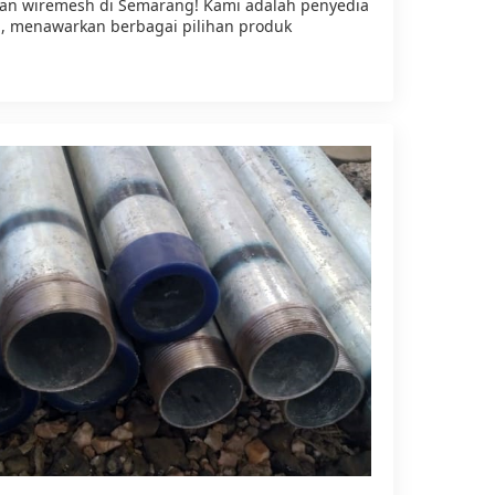
uhan wiremesh di Semarang! Kami adalah penyedia
i, menawarkan berbagai pilihan produk