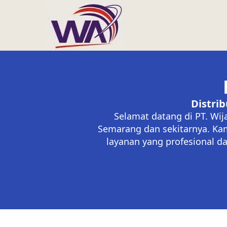
Distri
Selamat datang di PT. Wij
Semarang dan sekitarnya. Kam
layanan yang profesional da