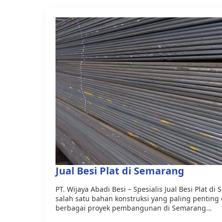
Jual Besi Plat di Semarang
PT. Wijaya Abadi Besi – Spesialis Jual Besi Plat d
salah satu bahan konstruksi yang paling penti
berbagai proyek pembangunan di Semarang…