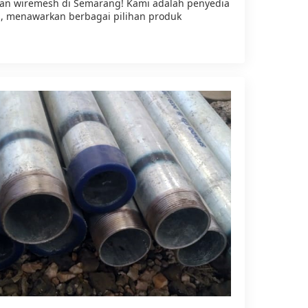
uhan wiremesh di Semarang! Kami adalah penyedia
i, menawarkan berbagai pilihan produk