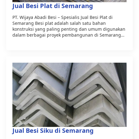
Jual Besi Plat di Semarang
PT. Wijaya Abadi Besi – Spesialis Jual Besi Plat di
Semarang Besi plat adalah salah satu bahan
konstruksi yang paling penting dan umum digunakan
dalam berbagai proyek pembangunan di Semarang…
Jual Besi Siku di Semarang