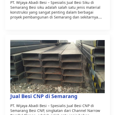
PT. Wijaya Abadi Besi – Spesialis Jual Besi Siku di
Semarang Besi siku adalah salah satu jenis material
konstruksi yang sangat penting dalam berbagai
proyek pembangunan di Semarang dan sekitarnya.…
Jual Besi CNP di Semarang
PT. Wijaya Abadi Besi – Spesialis Jual Besi CNP di
Semarang Besi CNP, singkatan dari Channel Narrow