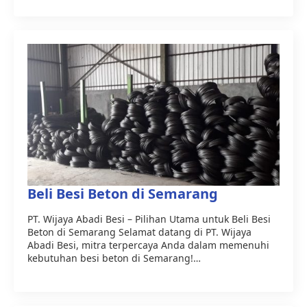
Beli Besi Beton di Semarang
PT. Wijaya Abadi Besi – Pilihan Utama untuk Beli Besi
Beton di Semarang Selamat datang di PT. Wijaya
Abadi Besi, mitra terpercaya Anda dalam memenuhi
kebutuhan besi beton di Semarang!…