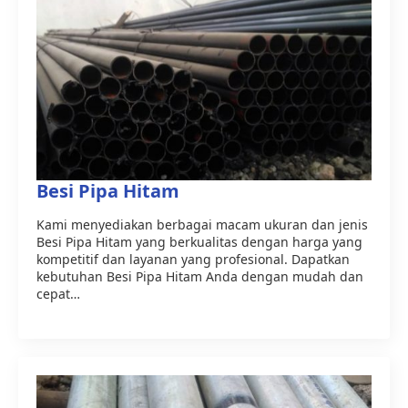
Besi Pipa Hitam
Kami menyediakan berbagai macam ukuran dan jenis
Besi Pipa Hitam yang berkualitas dengan harga yang
kompetitif dan layanan yang profesional. Dapatkan
kebutuhan Besi Pipa Hitam Anda dengan mudah dan
cepat…