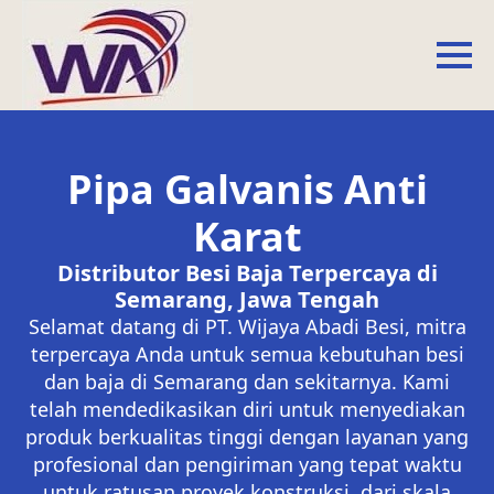
Pipa Galvanis Anti
Karat
Distributor Besi Baja Terpercaya di
Semarang, Jawa Tengah
Selamat datang di PT. Wijaya Abadi Besi, mitra
terpercaya Anda untuk semua kebutuhan besi
dan baja di Semarang dan sekitarnya. Kami
telah mendedikasikan diri untuk menyediakan
produk berkualitas tinggi dengan layanan yang
profesional dan pengiriman yang tepat waktu
untuk ratusan proyek konstruksi, dari skala