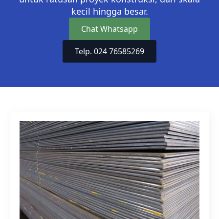
kecil hingga besar.
Chat Whatsapp
Telp. 024 76585269