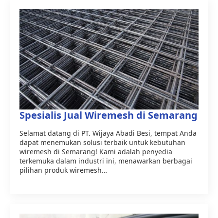
Spesialis Jual Wiremesh di Semarang
Selamat datang di PT. Wijaya Abadi Besi, tempat Anda
dapat menemukan solusi terbaik untuk kebutuhan
wiremesh di Semarang! Kami adalah penyedia
terkemuka dalam industri ini, menawarkan berbagai
pilihan produk wiremesh…