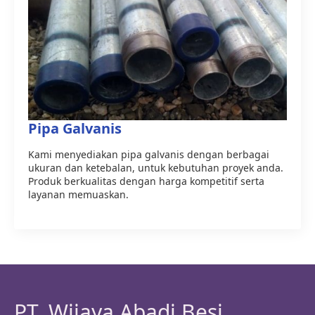
Pipa Galvanis
Kami menyediakan pipa galvanis dengan berbagai
ukuran dan ketebalan, untuk kebutuhan proyek anda.
Produk berkualitas dengan harga kompetitif serta
layanan memuaskan.
PT. Wijaya Abadi Besi